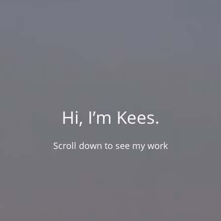
Hi, I’m Kees.
Scroll down to see my work