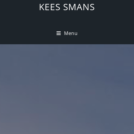
KEES SMANS
Menu